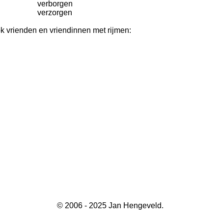
verborgen
verzorgen
k vrienden en vriendinnen met rijmen:
© 2006 - 2025 Jan Hengeveld.