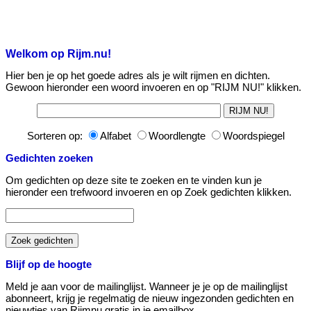
Welkom op Rijm.nu!
Hier ben je op het goede adres als je wilt rijmen en dichten.
Gewoon hieronder een woord invoeren en op "RIJM NU!" klikken.
Sorteren op:
Alfabet
Woordlengte
Woordspiegel
Gedichten zoeken
Om gedichten op deze site te zoeken en te vinden kun je
hieronder een trefwoord invoeren en op Zoek gedichten klikken.
Blijf op de hoogte
Meld je aan voor de mailinglijst. Wanneer je je op de mailinglijst
abonneert, krijg je regelmatig de nieuw ingezonden gedichten en
nieuwtjes van Rijmnu gratis in je emailbox.