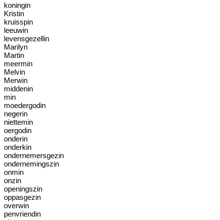
koningin
Kristin
kruisspin
leeuwin
levensgezellin
Marilyn
Martin
meermin
Melvin
Merwin
middenin
min
moedergodin
negerin
niettemin
oergodin
onderin
onderkin
ondernemersgezin
ondernemingszin
onmin
onzin
openingszin
oppasgezin
overwin
penvriendin