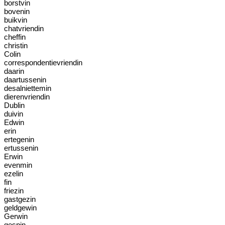
borstvin
bovenin
buikvin
chatvriendin
cheffin
christin
Colin
correspondentievriendin
daarin
daartussenin
desalniettemin
dierenvriendin
Dublin
duivin
Edwin
erin
ertegenin
ertussenin
Erwin
evenmin
ezelin
fin
friezin
gastgezin
geldgewin
Gerwin
gespin