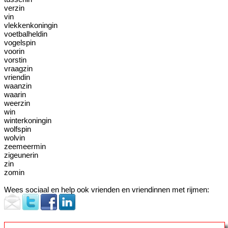
verzin
vin
vlekkenkoningin
voetbalheldin
vogelspin
voorin
vorstin
vraagzin
vriendin
waanzin
waarin
weerzin
win
winterkoningin
wolfspin
wolvin
zeemeermin
zigeunerin
zin
zomin
Wees sociaal en help ook vrienden en vriendinnen met rijmen: