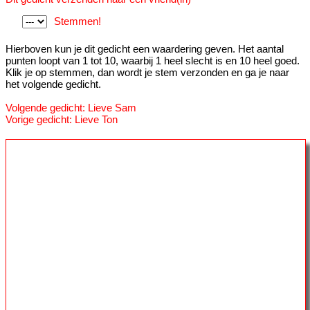
Stemmen!
Hierboven kun je dit gedicht een waardering geven. Het aantal
punten loopt van 1 tot 10, waarbij 1 heel slecht is en 10 heel goed.
Klik je op stemmen, dan wordt je stem verzonden en ga je naar
het volgende gedicht.
Volgende gedicht: Lieve Sam
Vorige gedicht: Lieve Ton