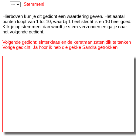
Stemmen!
Hierboven kun je dit gedicht een waardering geven. Het aantal
punten loopt van 1 tot 10, waarbij 1 heel slecht is en 10 heel goed.
Klik je op stemmen, dan wordt je stem verzonden en ga je naar
het volgende gedicht.
Volgende gedicht: sinterklaas en de kerstman zaten dik te tanken
Vorige gedicht: Ja hoor ik heb die gekke Sandra getrokken