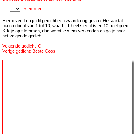
Stemmen!
Hierboven kun je dit gedicht een waardering geven. Het aantal
punten loopt van 1 tot 10, waarbij 1 heel slecht is en 10 heel goed.
Klik je op stemmen, dan wordt je stem verzonden en ga je naar
het volgende gedicht.
Volgende gedicht: O
Vorige gedicht: Beste Coos