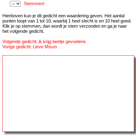
Stemmen!
Hierboven kun je dit gedicht een waardering geven. Het aantal
punten loopt van 1 tot 10, waarbij 1 heel slecht is en 10 heel goed.
Klik je op stemmen, dan wordt je stem verzonden en ga je naar
het volgende gedicht.
Volgende gedicht: ik krijg beetje gevoelens
Vorige gedicht: Lieve Misun