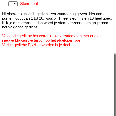
Stemmen!
Hierboven kun je dit gedicht een waardering geven. Het aantal
punten loopt van 1 tot 10, waarbij 1 heel slecht is en 10 heel goed.
Klik je op stemmen, dan wordt je stem verzonden en ga je naar
het volgende gedicht.
Volgende gedicht: het wordt leuke kerstfeest en met oud en
nieuwe blikken we terug , op het afgelopen jaar
Vorige gedicht: BNN er worden is je doel