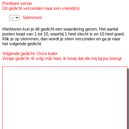
Printbare versie
Dit gedicht verzenden naar een vriend(in)
Stemmen!
Hierboven kun je dit gedicht een waardering geven. Het aantal
punten loopt van 1 tot 10, waarbij 1 heel slecht is en 10 heel goed.
Klik je op stemmen, dan wordt je stem verzonden en ga je naar
het volgende gedicht.
Volgende gedicht: Onze kater
Vorige gedicht: Ik volg mijn hart, ik hoop dat die mij bij jou brengt