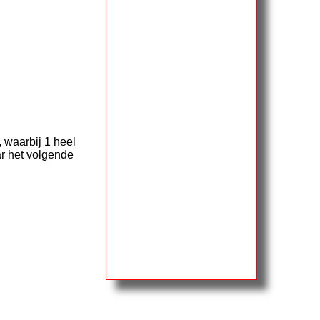
 waarbij 1 heel
ar het volgende