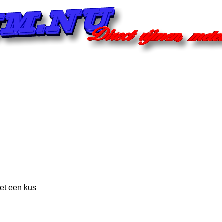
et een kus