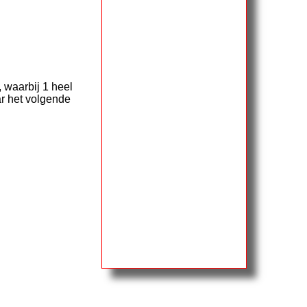
 waarbij 1 heel
ar het volgende