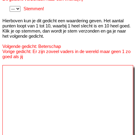
Stemmen!
Hierboven kun je dit gedicht een waardering geven. Het aantal
punten loopt van 1 tot 10, waarbij 1 heel slecht is en 10 heel goed.
Klik je op stemmen, dan wordt je stem verzonden en ga je naar
het volgende gedicht.
Volgende gedicht: Beterschap
Vorige gedicht: Er zijn zoveel vaders in de wereld maar geen 1 zo
goed als jij