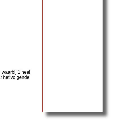
 waarbij 1 heel
ar het volgende