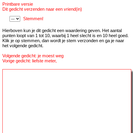
Printbare versie
Dit gedicht verzenden naar een vriend(in)
Stemmen!
Hierboven kun je dit gedicht een waardering geven. Het aantal
punten loopt van 1 tot 10, waarbij 1 heel slecht is en 10 heel goed.
Klik je op stemmen, dan wordt je stem verzonden en ga je naar
het volgende gedicht.
Volgende gedicht: je moest weg
Vorige gedicht: liefste meter,