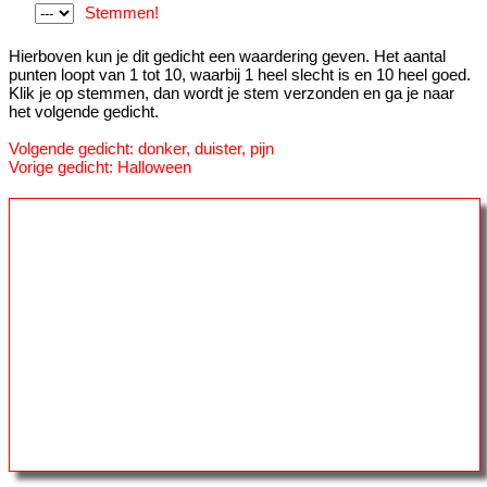
Stemmen!
Hierboven kun je dit gedicht een waardering geven. Het aantal
punten loopt van 1 tot 10, waarbij 1 heel slecht is en 10 heel goed.
Klik je op stemmen, dan wordt je stem verzonden en ga je naar
het volgende gedicht.
Volgende gedicht: donker, duister, pijn
Vorige gedicht: Halloween