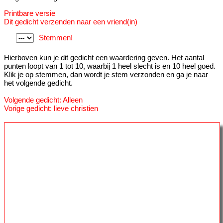
Printbare versie
Dit gedicht verzenden naar een vriend(in)
Stemmen!
Hierboven kun je dit gedicht een waardering geven. Het aantal
punten loopt van 1 tot 10, waarbij 1 heel slecht is en 10 heel goed.
Klik je op stemmen, dan wordt je stem verzonden en ga je naar
het volgende gedicht.
Volgende gedicht: Alleen
Vorige gedicht: lieve christien