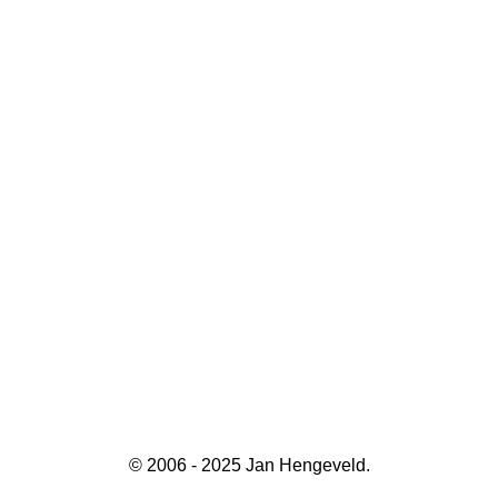
© 2006 - 2025 Jan Hengeveld.